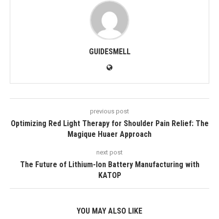
GUIDESMELL
previous post
Optimizing Red Light Therapy for Shoulder Pain Relief: The
Magique Huaer Approach
next post
The Future of Lithium-Ion Battery Manufacturing with
KATOP
YOU MAY ALSO LIKE