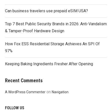
Can business travelers use prepaid eSIM USA?
Top 7 Best Public Security Brands in 2026: Anti-Vandalism
& Tamper-Proof Hardware Design
How Fox ESS Residential Storage Achieves An SPI Of
97%
Keeping Baking Ingredients Fresher After Opening
Recent Comments
on
A WordPress Commenter
Navigation
FOLLOW US