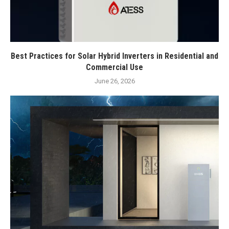
Best Practices for Solar Hybrid Inverters in Residential and
Commercial Use
June 26, 2026