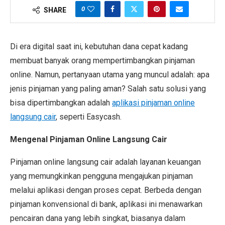
0
SHARE
Di era digital saat ini, kebutuhan dana cepat kadang
membuat banyak orang mempertimbangkan pinjaman
online. Namun, pertanyaan utama yang muncul adalah: apa
jenis pinjaman yang paling aman? Salah satu solusi yang
bisa dipertimbangkan adalah
aplikasi pinjaman online
langsung cair
, seperti Easycash.
Mengenal Pinjaman Online Langsung Cair
Pinjaman online langsung cair adalah layanan keuangan
yang memungkinkan pengguna mengajukan pinjaman
melalui aplikasi dengan proses cepat. Berbeda dengan
pinjaman konvensional di bank, aplikasi ini menawarkan
pencairan dana yang lebih singkat, biasanya dalam