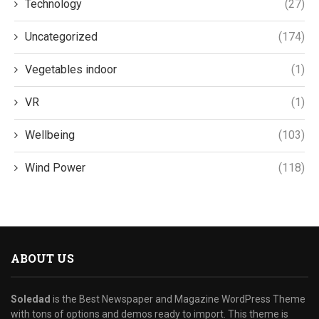
Technology
(27)
Uncategorized
(174)
Vegetables indoor
(1)
VR
(1)
Wellbeing
(103)
Wind Power
(118)
ABOUT US
Soledad
is the Best Newspaper and Magazine WordPress Theme
with tons of options and demos ready to import. This theme is