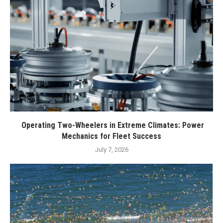
Operating Two-Wheelers in Extreme Climates: Power
Mechanics for Fleet Success
July 7, 2026