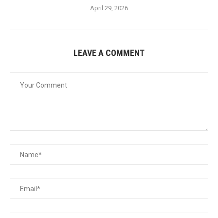
April 29, 2026
LEAVE A COMMENT