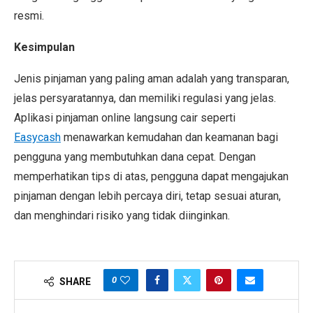
resmi.
Kesimpulan
Jenis pinjaman yang paling aman adalah yang transparan,
jelas persyaratannya, dan memiliki regulasi yang jelas.
Aplikasi pinjaman online langsung cair seperti
Easycash
menawarkan kemudahan dan keamanan bagi
pengguna yang membutuhkan dana cepat. Dengan
memperhatikan tips di atas, pengguna dapat mengajukan
pinjaman dengan lebih percaya diri, tetap sesuai aturan,
dan menghindari risiko yang tidak diinginkan.
0
SHARE